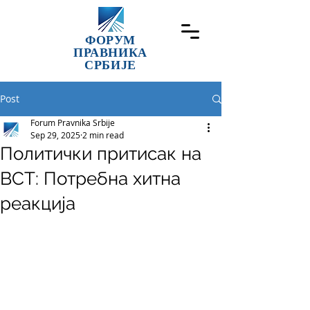
ФОРУМ
ПРАВНИКА
СРБИЈЕ
Post
Forum Pravnika Srbije
Sep 29, 2025
2 min read
Политички притисак на
ВСТ: Потребна хитна
реакција