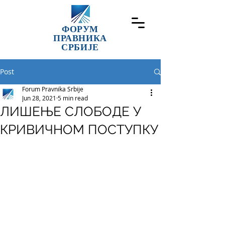
ФОРУМ
ПРАВНИКА
СРБИЈЕ
Post
Forum Pravnika Srbije
Jun 28, 2021
5 min read
ЛИШЕЊЕ СЛОБОДЕ У
КРИВИЧНОМ ПОСТУПКУ